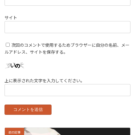
サイト
次回のコメントで使用するためブラウザーに自分の名前、メー
ルアドレス、サイトを保存する。
上に表示された文字を入力してください。
前の記事