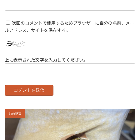
次回のコメントで使用するためブラウザーに自分の名前、メー
ルアドレス、サイトを保存する。
上に表示された文字を入力してください。
前の記事