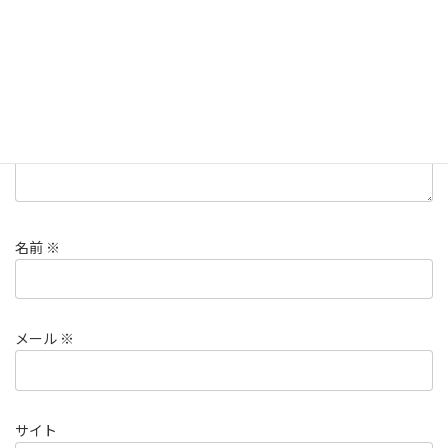
コメント
※
名前
※
メール
※
サイト