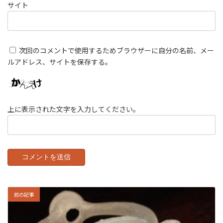
サイト
次回のコメントで使用するためブラウザーに自分の名前、メー
ルアドレス、サイトを保存する。
上に表示された文字を入力してください。
前の記事