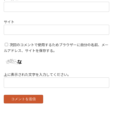
サイト
次回のコメントで使用するためブラウザーに自分の名前、メー
ルアドレス、サイトを保存する。
上に表示された文字を入力してください。