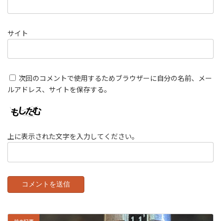
サイト
次回のコメントで使用するためブラウザーに自分の名前、メー
ルアドレス、サイトを保存する。
上に表示された文字を入力してください。