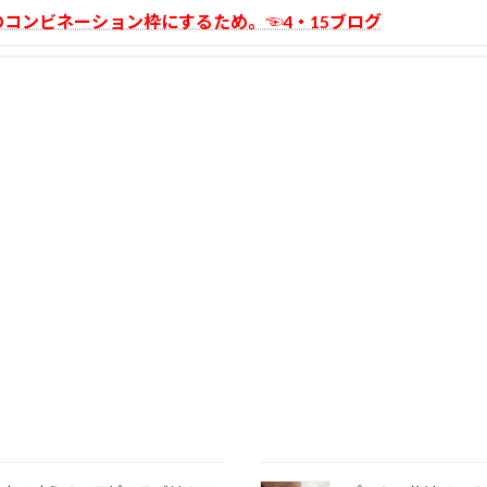
コンビネーション枠にするため。☜4・15ブログ