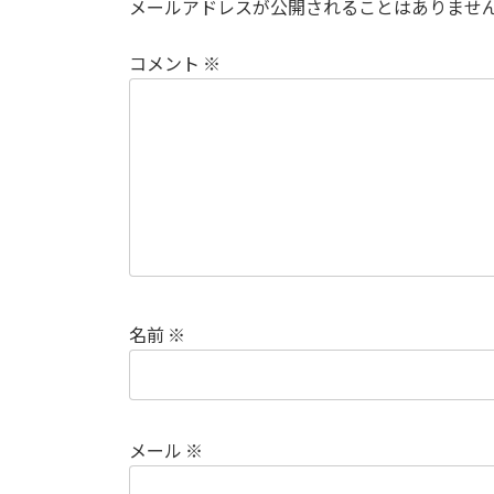
メールアドレスが公開されることはありませ
コメント
※
名前
※
メール
※