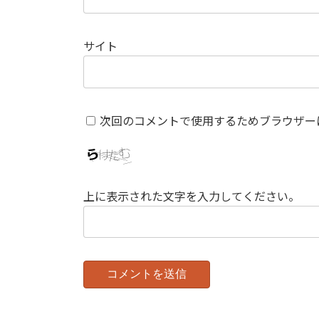
サイト
次回のコメントで使用するためブラウザー
上に表示された文字を入力してください。