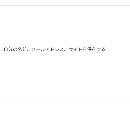
に自分の名前、メールアドレス、サイトを保存する。