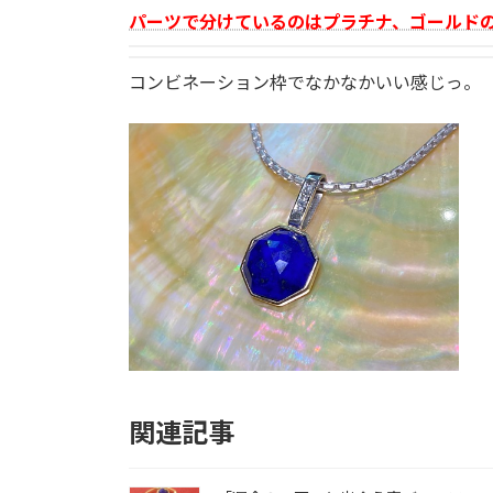
パーツで分けているのはプラチナ、ゴールドの
コンビネーション枠でなかなかいい感じっ。
関連記事