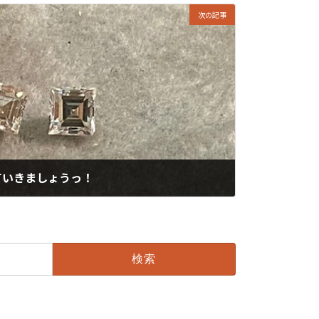
次の記事
ていきましょうっ！