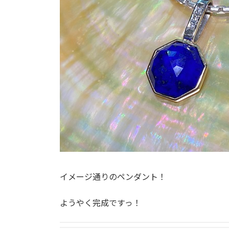
イメージ通りのペンダント！
ようやく完成ですっ！