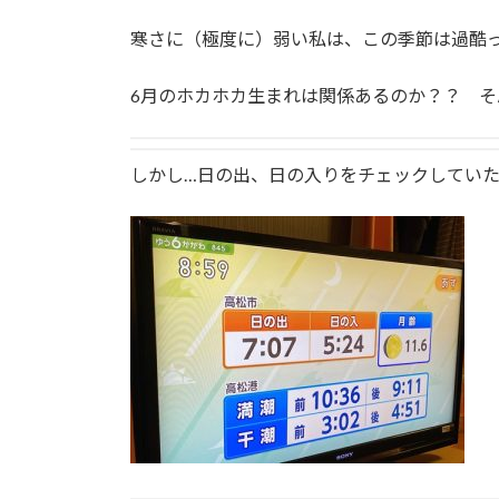
寒さに（極度に）弱い私は、この季節は過酷
6月のホカホカ生まれは関係あるのか？？ 
しかし…日の出、日の入りをチェックしてい