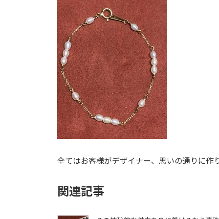
全てはお客様がデザイナー、思いの通りに作
関連記事