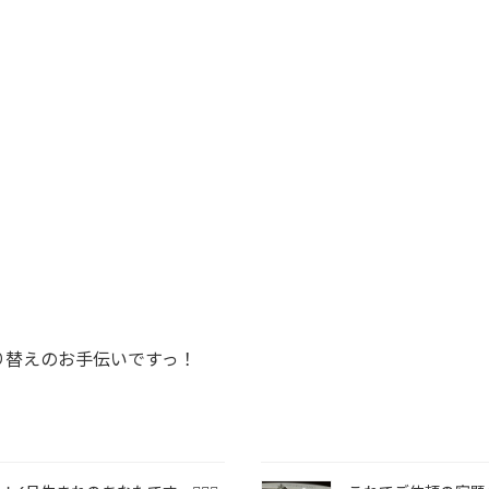
り替えのお手伝いですっ！