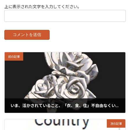
上に表示された文字を入力してください。
前の記事
いま、活かされていること、「衣、食、住」不自由なくいられることに感謝しつつ…
2025年1月17日
次の記事