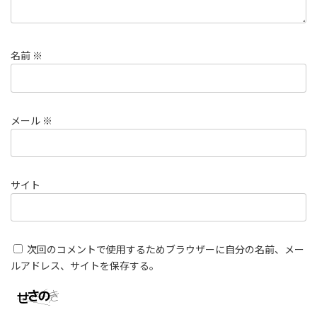
名前
※
メール
※
サイト
次回のコメントで使用するためブラウザーに自分の名前、メー
ルアドレス、サイトを保存する。