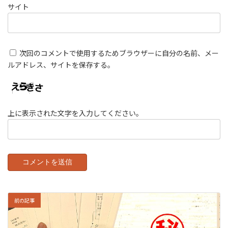
サイト
次回のコメントで使用するためブラウザーに自分の名前、メー
ルアドレス、サイトを保存する。
上に表示された文字を入力してください。
前の記事