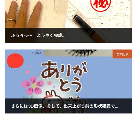
ふうぅっ～ ようやく完成。
2022年9月1日
次の記事
さらには3D画像、そして、出来上がり前の形状確認で…
2022年9月3日