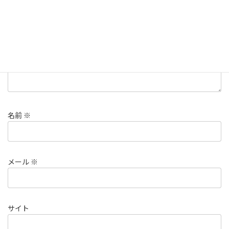
コメント
※
名前
※
メール
※
サイト