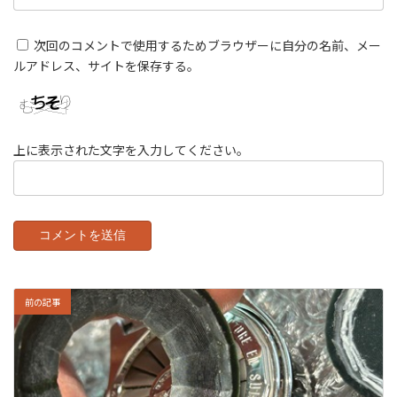
次回のコメントで使用するためブラウザーに自分の名前、メー
ルアドレス、サイトを保存する。
上に表示された文字を入力してください。
前の記事