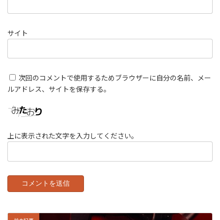
サイト
次回のコメントで使用するためブラウザーに自分の名前、メー
ルアドレス、サイトを保存する。
上に表示された文字を入力してください。