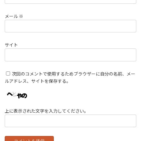
メール
※
サイト
次回のコメントで使用するためブラウザーに自分の名前、メー
ルアドレス、サイトを保存する。
上に表示された文字を入力してください。