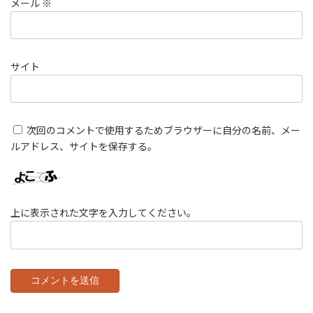
メール
※
サイト
次回のコメントで使用するためブラウザーに自分の名前、メー
ルアドレス、サイトを保存する。
上に表示された文字を入力してください。