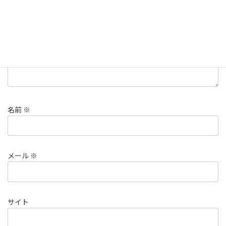
コメント
※
名前
※
メール
※
サイト