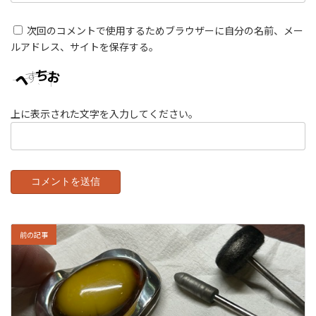
次回のコメントで使用するためブラウザーに自分の名前、メー
ルアドレス、サイトを保存する。
上に表示された文字を入力してください。
前の記事