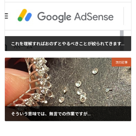
これを理解すればおのずとやるべきことが絞られてきます。
2022年4月22日
次の記事
そういう意味では、無言での作業ですが…
2022年4月24日