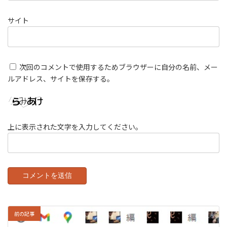
サイト
次回のコメントで使用するためブラウザーに自分の名前、メー
ルアドレス、サイトを保存する。
上に表示された文字を入力してください。
前の記事