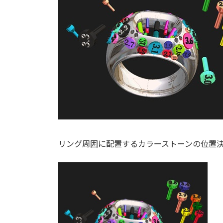
リング周囲に配置するカラーストーンの位置