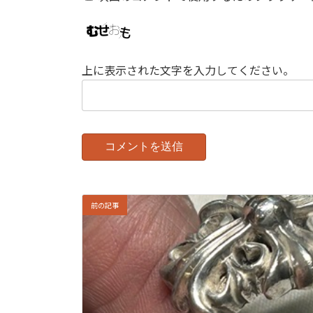
上に表示された文字を入力してください。
前の記事