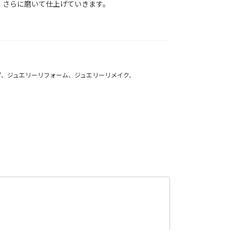
、さらに磨いて仕上げていきます。
グ、ジュエリーリフォーム、ジュエリーリメイク、