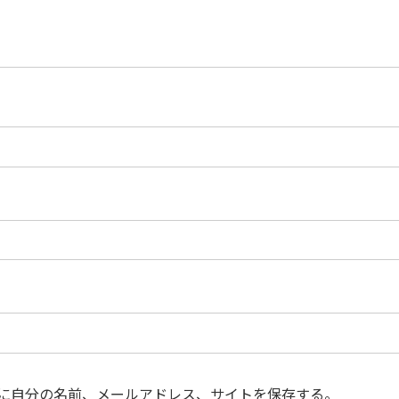
に自分の名前、メールアドレス、サイトを保存する。