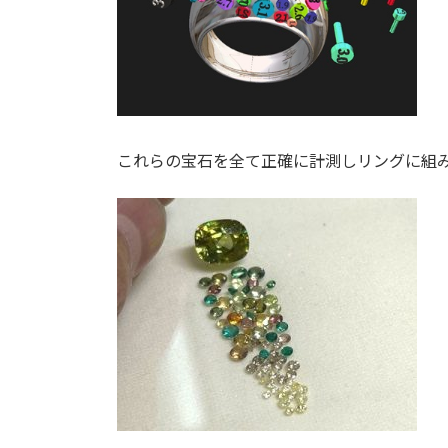
これらの宝石を全て正確に計測しリングに組