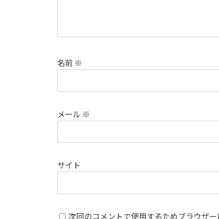
名前
※
メール
※
サイト
次回のコメントで使用するためブラウザー