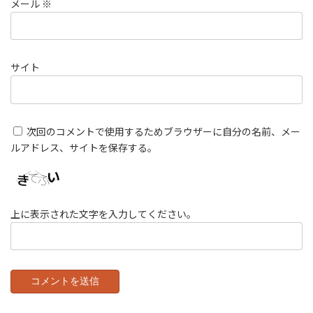
メール
※
サイト
次回のコメントで使用するためブラウザーに自分の名前、メー
ルアドレス、サイトを保存する。
上に表示された文字を入力してください。