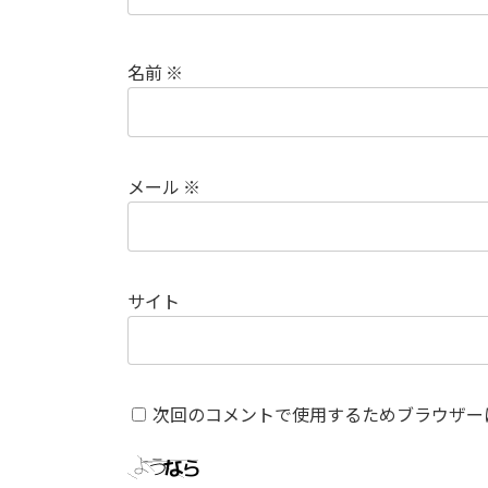
名前
※
メール
※
サイト
次回のコメントで使用するためブラウザー