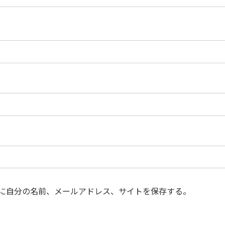
に自分の名前、メールアドレス、サイトを保存する。