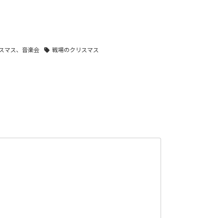
スマス、音楽会
戦場のクリスマス