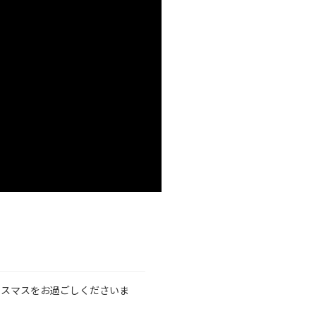
リスマスをお過ごしくださいま