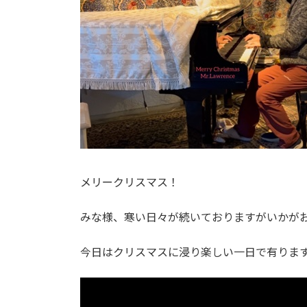
メリークリスマス！
みな様、寒い日々が続いておりますがいかが
今日はクリスマスに浸り楽しい一日で有りま