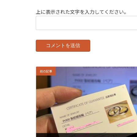
上に表示された文字を入力してください。
前の記事