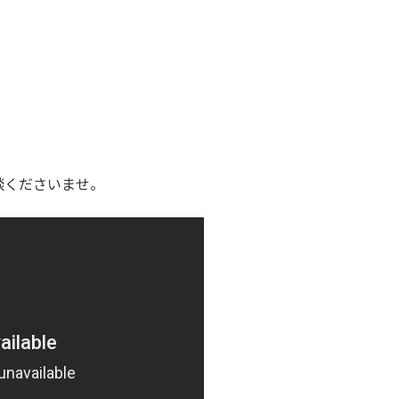
談くださいませ。