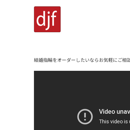
結婚指輪をオーダーしたいならお気軽にご相