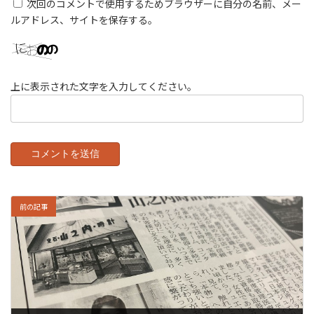
次回のコメントで使用するためブラウザーに自分の名前、メー
ルアドレス、サイトを保存する。
上に表示された文字を入力してください。
前の記事