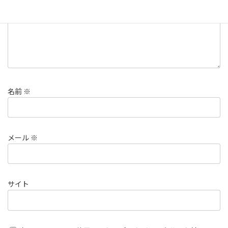
名前
※
メール
※
サイト