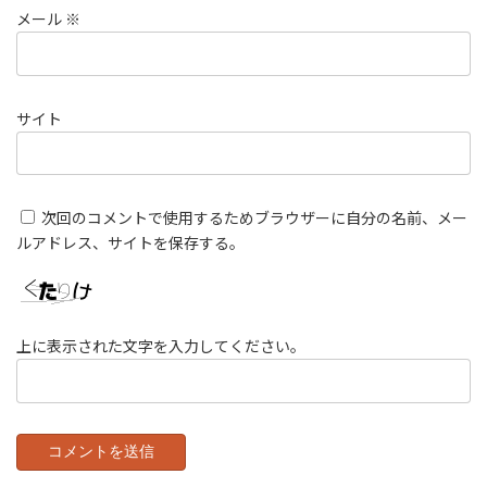
メール
※
サイト
次回のコメントで使用するためブラウザーに自分の名前、メー
ルアドレス、サイトを保存する。
上に表示された文字を入力してください。