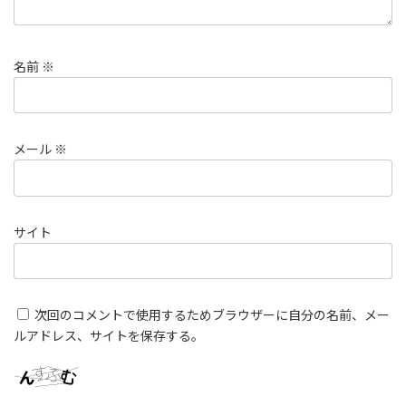
名前
※
メール
※
サイト
次回のコメントで使用するためブラウザーに自分の名前、メー
ルアドレス、サイトを保存する。