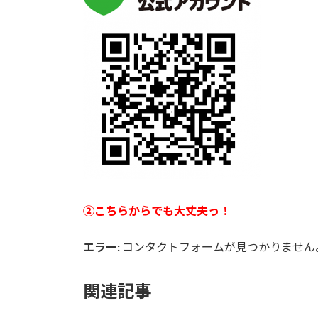
②こちらからでも大丈夫っ！
エラー:
コンタクトフォームが見つかりません
関連記事