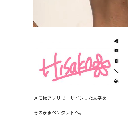
メモ帳アプリで サインした文字を
そのままペンダントへ。