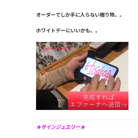
オーダーでしか手に入らない贈り物。。
ホワイトデーにいいかも。。
★サインジュエリー★