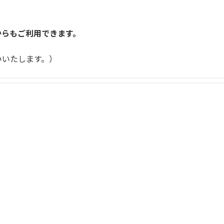
からもご利用できます。
いいたします。）