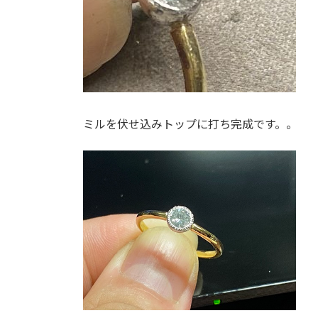
ミルを伏せ込みトップに打ち完成です。。