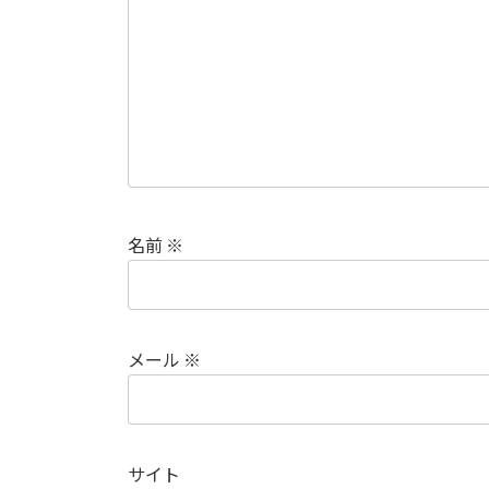
名前
※
メール
※
サイト