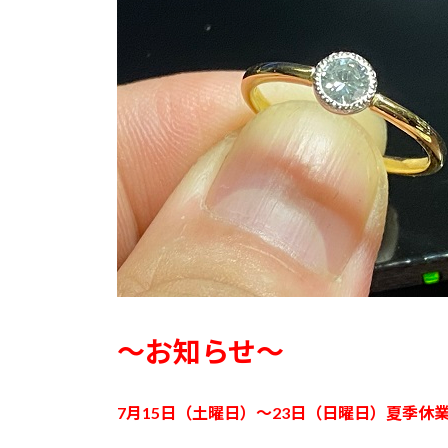
～お知らせ～
7月15日（土曜日）～23日（日曜日）
夏季
休