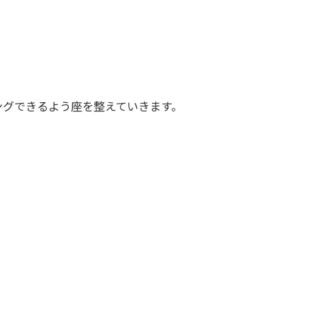
ングできるよう座を整えていきます。