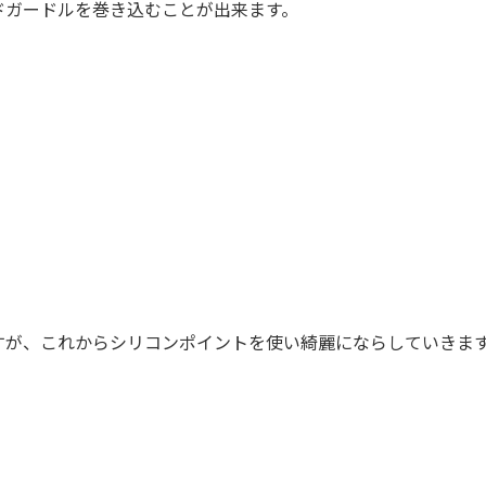
ドガードルを巻き込むことが出来ます。
すが、これからシリコンポイントを使い綺麗にならしていきま