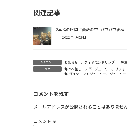
関連記事
2本指の隙間に薔薇の花…バラバラ薔薇
2022年4月29日
お知らせ
、
ダイヤモンドリング
、
店
カテゴリー
2本差しリング、ジュエリー、リフォ
タグ
ダイヤモンドジュエリー、ジュエリー
コメントを残す
メールアドレスが公開されることはありませ
コメント
※