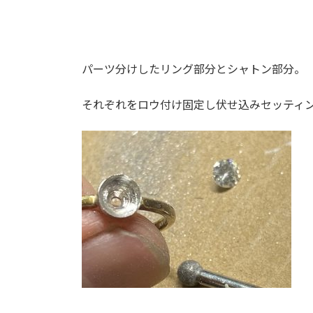
パーツ分けしたリング部分とシャトン部分。
それぞれをロウ付け固定し伏せ込みセッティ