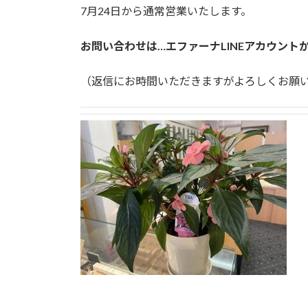
7月24日から通常営業いたします。
お問い合わせは…エファーナLINEアカウント
（返信にお時間いただきますがよろしくお願