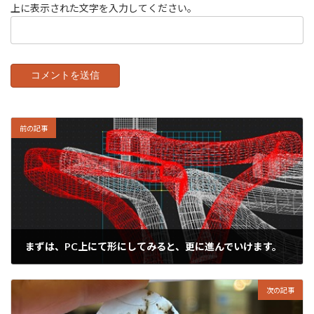
上に表示された文字を入力してください。
前の記事
まずは、PC上にて形にしてみると、更に進んでいけます。
2024年10月28日
次の記事