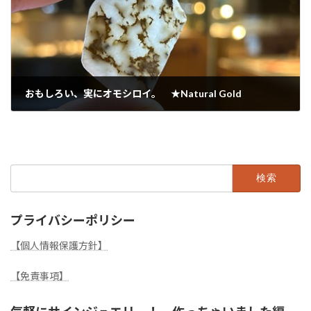
おもしろい、実にオモシロイ。 ★Natural Gold
2024年10月30日
検
索:
プライバシーポリシー
【個人情報保護方針】
【免責事項】