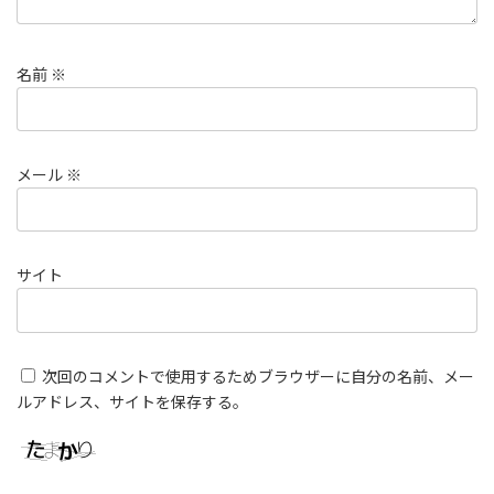
名前
※
メール
※
サイト
次回のコメントで使用するためブラウザーに自分の名前、メー
ルアドレス、サイトを保存する。