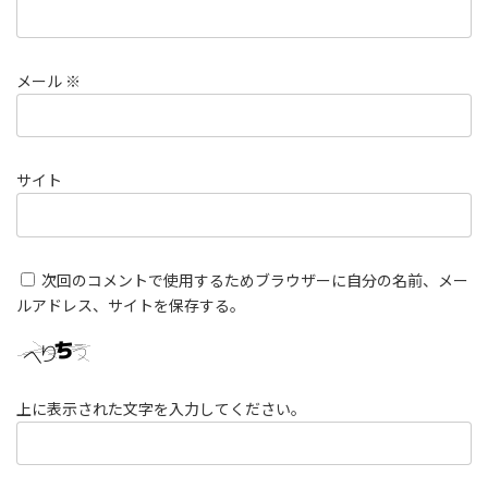
メール
※
サイト
次回のコメントで使用するためブラウザーに自分の名前、メー
ルアドレス、サイトを保存する。
上に表示された文字を入力してください。