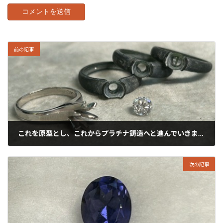
前の記事
これを原型とし、これからプラチナ鋳造へと進んでいきましょう！
2025年3月2日
次の記事