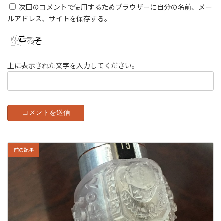
次回のコメントで使用するためブラウザーに自分の名前、メー
ルアドレス、サイトを保存する。
上に表示された文字を入力してください。
前の記事