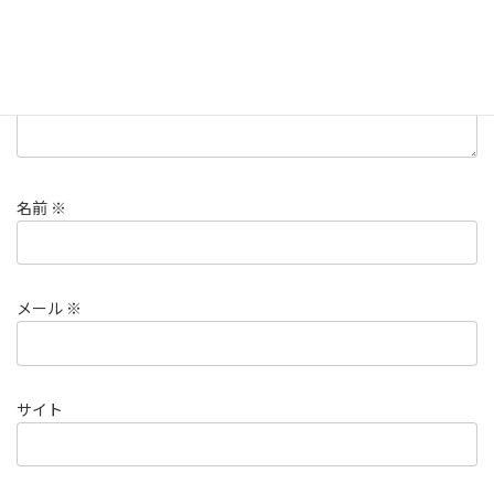
名前
※
メール
※
サイト