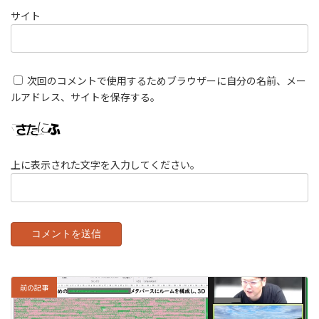
サイト
次回のコメントで使用するためブラウザーに自分の名前、メー
ルアドレス、サイトを保存する。
上に表示された文字を入力してください。
前の記事