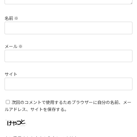
名前
※
メール
※
サイト
次回のコメントで使用するためブラウザーに自分の名前、メー
ルアドレス、サイトを保存する。