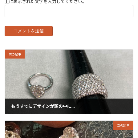
上に表示された文字を入力してください。
前の記事
もうすでにデザインが頭の中に…
2022年10月8日
次の記事