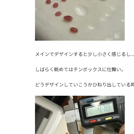
メインでデザインすると少し小さく感じるし
しばらく眺めてはチンボックスに仕舞い。
どうデザインしていこうかひねり出している