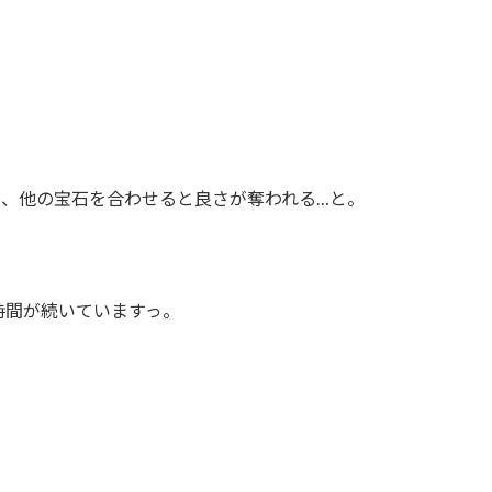
…、他の宝石を合わせると良さが奪われる…と。
時間が続いていますっ。