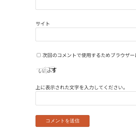
サイト
次回のコメントで使用するためブラウザー
上に表示された文字を入力してください。