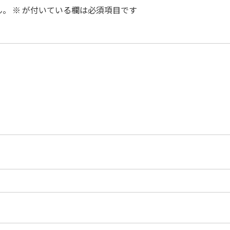
ん。
※
が付いている欄は必須項目です