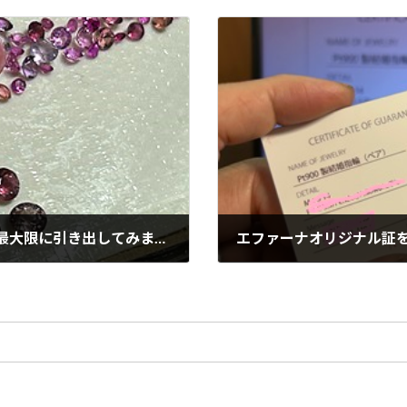
まずは素材をじっくりと眺め、その魅力を最大限に引き出してみますっ。
2024年12月24日