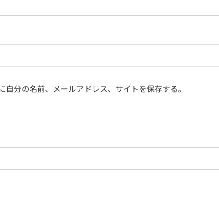
に自分の名前、メールアドレス、サイトを保存する。