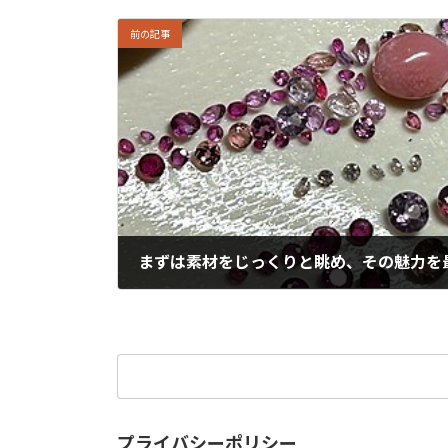
前の記事
2024年12月22日
検
索:
プライバシーポリシー