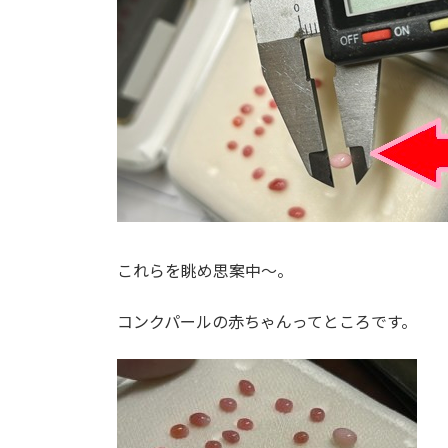
これらを眺め思案中～。
コンクパールの赤ちゃんってところです。