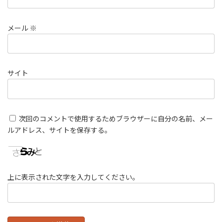
メール
※
サイト
次回のコメントで使用するためブラウザーに自分の名前、メー
ルアドレス、サイトを保存する。
上に表示された文字を入力してください。