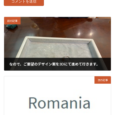
前の記事
なので、ご要望のデザイン案を3Dにて進めて行きます。
2024年4月30日
次の記事