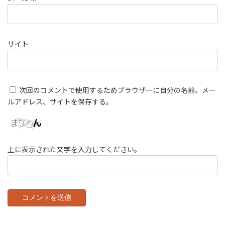
サイト
次回のコメントで使用するためブラウザーに自分の名前、メー
ルアドレス、サイトを保存する。
上に表示された文字を入力してください。