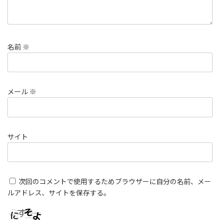
名前
※
メール
※
サイト
次回のコメントで使用するためブラウザーに自分の名前、メー
ルアドレス、サイトを保存する。