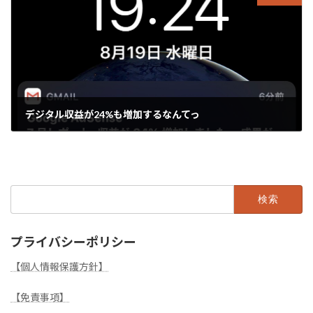
デジタル収益が24%も増加するなんてっ
2020年8月19日
検
索:
プライバシーポリシー
【個人情報保護方針】
【免責事項】