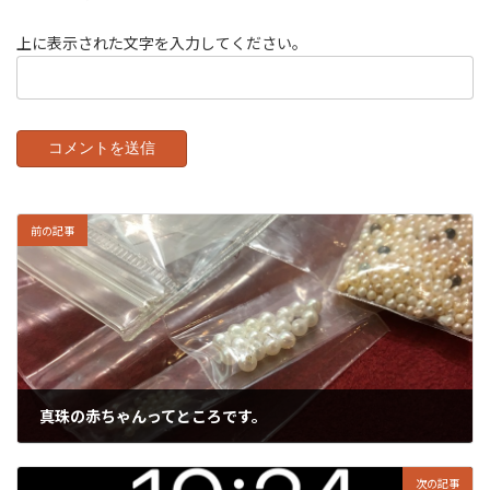
上に表示された文字を入力してください。
前の記事
真珠の赤ちゃんってところです。
2020年8月17日
次の記事