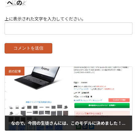
上に表示された文字を入力してください。
前の記事
なので、今回の生徒さんには、このモデルに決めました！！
2020年4月27日