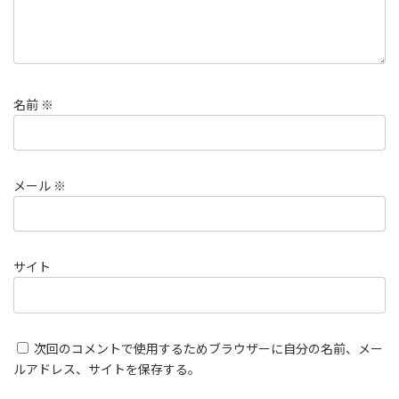
名前
※
メール
※
サイト
次回のコメントで使用するためブラウザーに自分の名前、メー
ルアドレス、サイトを保存する。