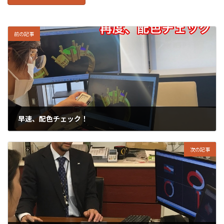
前の記事
早速、配色チェック！
2022年5月14日
次の記事