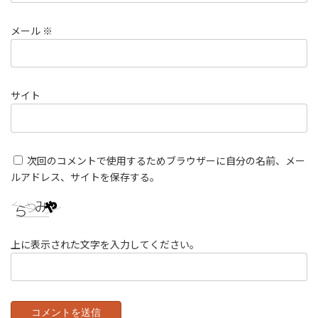
メール
※
サイト
次回のコメントで使用するためブラウザーに自分の名前、メー
ルアドレス、サイトを保存する。
上に表示された文字を入力してください。