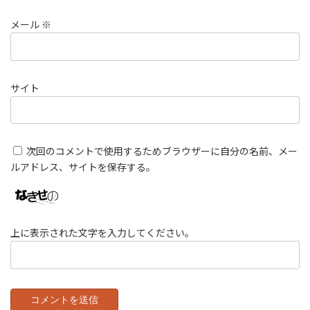
メール
※
サイト
次回のコメントで使用するためブラウザーに自分の名前、メー
ルアドレス、サイトを保存する。
上に表示された文字を入力してください。