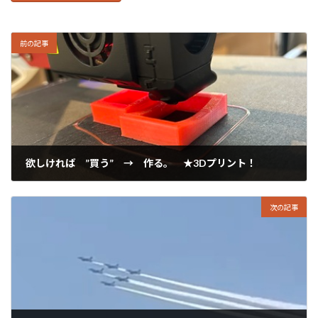
前の記事
欲しければ ”買う” → 作る。 ★3Dプリント！
2025年4月25日
次の記事