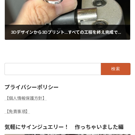
3Dデザインから3Dプリント…すべての工程を終え完成です。
2024年10月3日
検
索:
プライバシーポリシー
【個人情報保護方針】
【免責事項】
気軽にサインジュエリー！ 作っちゃいました編