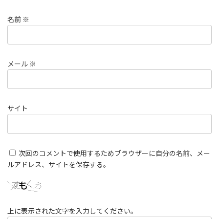
名前
※
メール
※
サイト
次回のコメントで使用するためブラウザーに自分の名前、メー
ルアドレス、サイトを保存する。
上に表示された文字を入力してください。