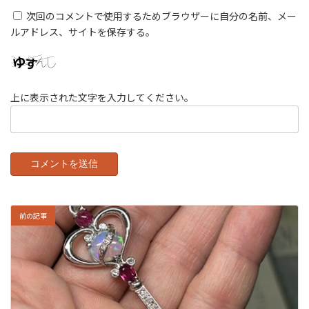
次回のコメントで使用するためブラウザーに自分の名前、メー
ルアドレス、サイトを保存する。
上に表示された文字を入力してください。
前の記事