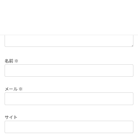
名前
※
メール
※
サイト