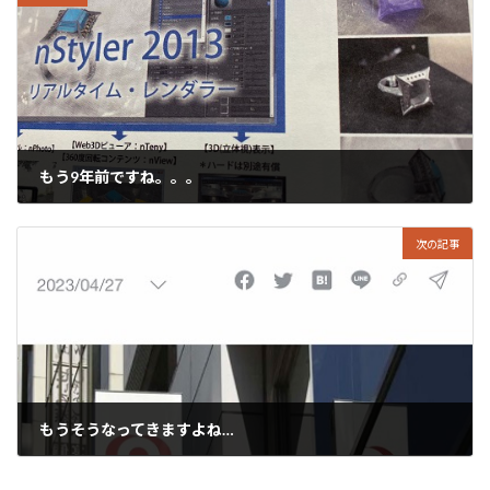
もう9年前ですね。。。
2023年4月25日
次の記事
もうそうなってきますよね…
2023年4月27日