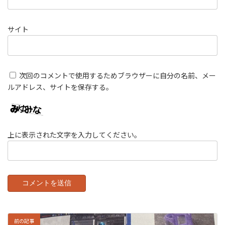
サイト
次回のコメントで使用するためブラウザーに自分の名前、メー
ルアドレス、サイトを保存する。
上に表示された文字を入力してください。
前の記事