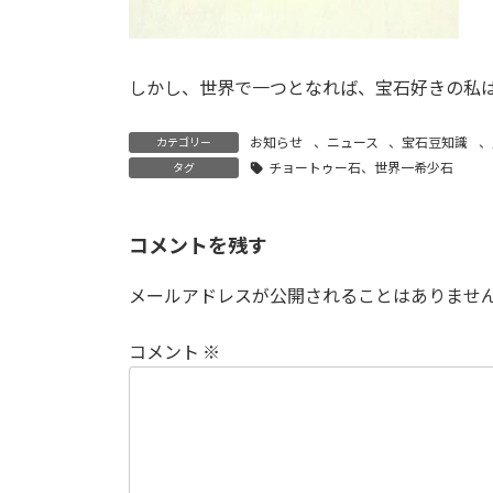
しかし、世界で一つとなれば、宝石好きの私
お知らせ
、
ニュース
、
宝石豆知識
、
カテゴリー
チョートゥー石、世界一希少石
タグ
コメントを残す
メールアドレスが公開されることはありませ
コメント
※