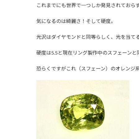
これまでにも世界で一つしか発見されておら
気になるのは綺麗さ！そして硬度。
光沢はダイヤモンドと同等らしく、光を当て
硬度は5.5と現在リング製作中のスフェーンと
恐らくですがこれ（スフェーン）のオレンジ