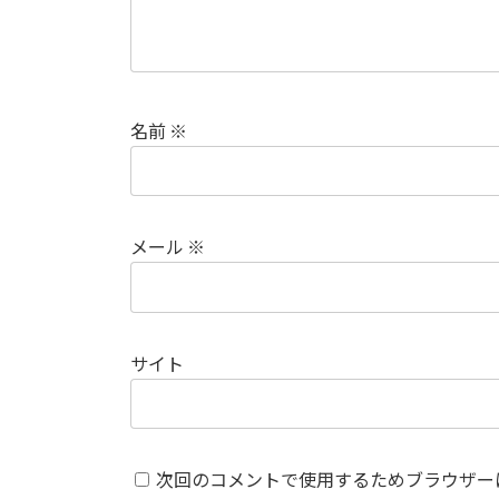
名前
※
メール
※
サイト
次回のコメントで使用するためブラウザー