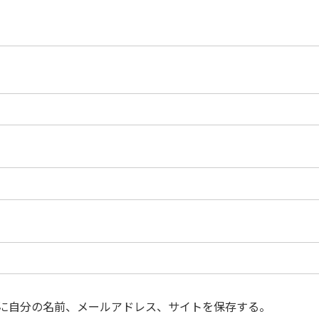
に自分の名前、メールアドレス、サイトを保存する。