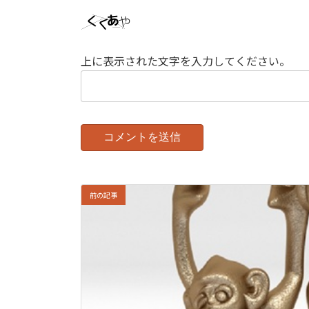
上に表示された文字を入力してください。
前の記事