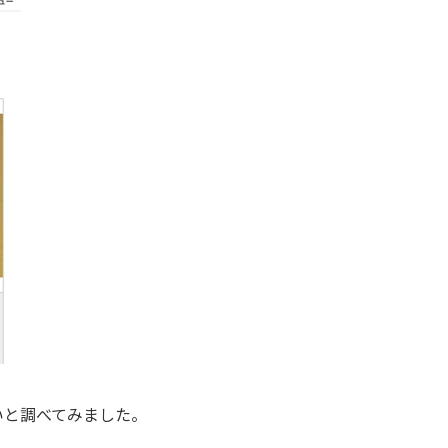
いと調べてみました。