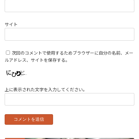
サイト
次回のコメントで使用するためブラウザーに自分の名前、メー
ルアドレス、サイトを保存する。
上に表示された文字を入力してください。