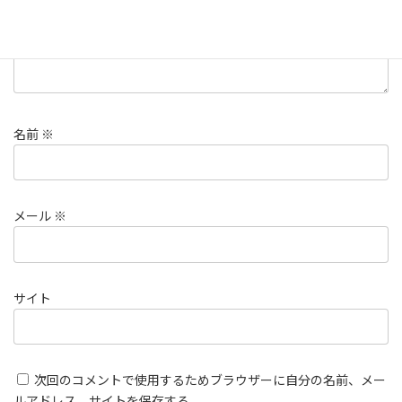
名前
※
メール
※
サイト
次回のコメントで使用するためブラウザーに自分の名前、メー
ルアドレス、サイトを保存する。