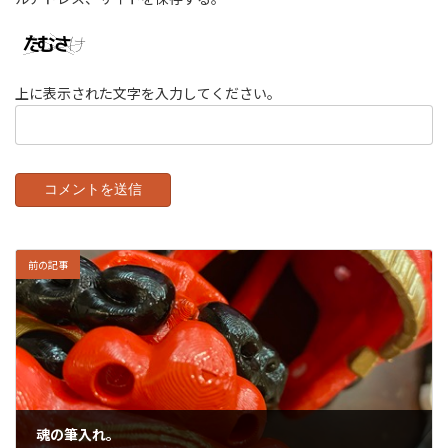
上に表示された文字を入力してください。
前の記事
魂の筆入れ。