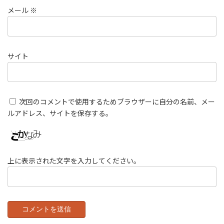
メール
※
サイト
次回のコメントで使用するためブラウザーに自分の名前、メー
ルアドレス、サイトを保存する。
上に表示された文字を入力してください。