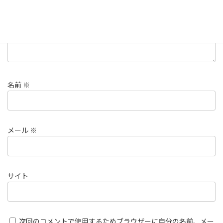
名前
※
メール
※
サイト
次回のコメントで使用するためブラウザーに自分の名前、メー