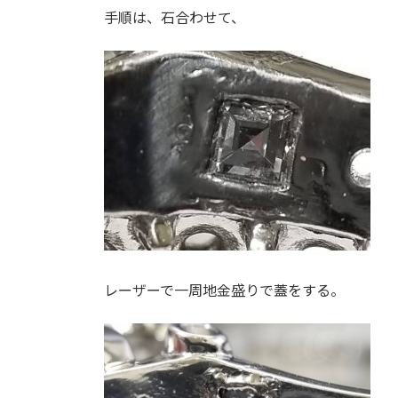
手順は、石合わせて、
レーザーで一周地金盛りで蓋をする。