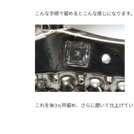
こんな手順で留めるとこんな感じになります
これを後3ヵ所留め、さらに磨いて仕上げてい