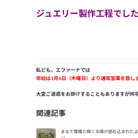
ジュエリー製作工程でし
私ども、エファーナでは
年始は1月6日（木曜日）より通常営業を致し
大変ご迷惑をお掛けすることもありますが何
関連記事
まるで燦燦と輝く太陽が詰め込まれた
ン