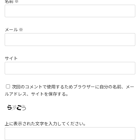
名前
※
メール
※
サイト
次回のコメントで使用するためブラウザーに自分の名前、メー
ルアドレス、サイトを保存する。
上に表示された文字を入力してください。