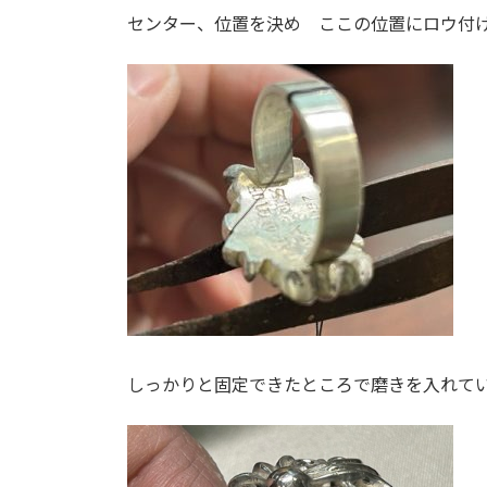
センター、位置を決め ここの位置にロウ付
しっかりと固定できたところで磨きを入れて