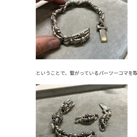
ということで、繋がっているパーツ一コマを