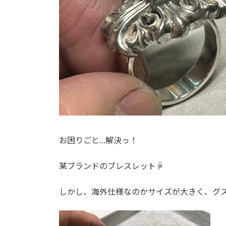
お困りごと…解決っ！
某ブランドのブレスレット☟
しかし、海外仕様なのかサイズが大きく、グ