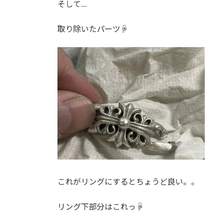
そして…
取り除いたパーツ☟
これがリングにするとちょうど良い。。
リング下部分はこれっ☟