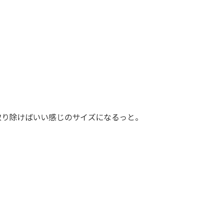
取り除けばいい感じのサイズになるっと。