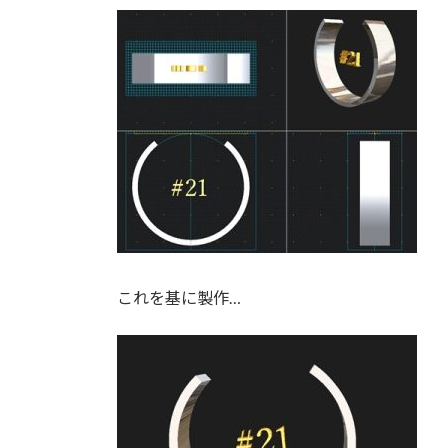
これを基に製作…