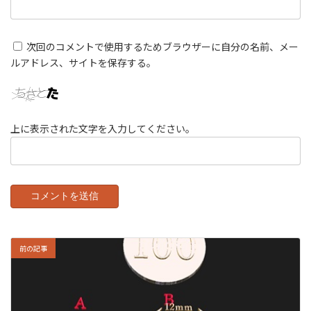
次回のコメントで使用するためブラウザーに自分の名前、メー
ルアドレス、サイトを保存する。
上に表示された文字を入力してください。
前の記事