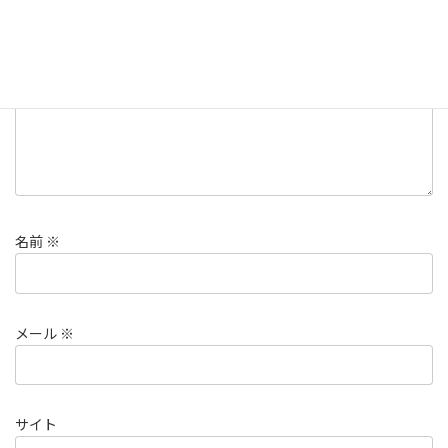
コメント
※
名前
※
メール
※
サイト