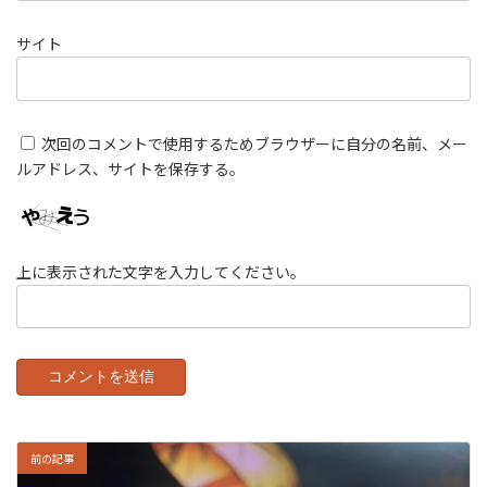
サイト
次回のコメントで使用するためブラウザーに自分の名前、メー
ルアドレス、サイトを保存する。
上に表示された文字を入力してください。
前の記事