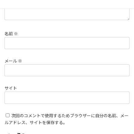
名前
※
メール
※
サイト
次回のコメントで使用するためブラウザーに自分の名前、メー
ルアドレス、サイトを保存する。